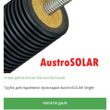
ТРУБИ ДЛЯ ГЕЛІОСИСТЕМ AUSTROSOLAR
Труба для підземної прокладки AustroSOLAR Single
ЧИТАТИ ДАЛІ