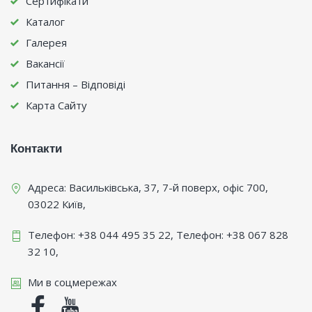
Сертифікати
Каталог
Галерея
Вакансії
Питання – Відповіді
Карта Сайту
Контакти
Адреса:
Васильківська, 37, 7-й поверх, офіс 700
,
03022
Київ
,
Телефон:
+38 044 495 35 22
, Телефон:
+38 067 828
32 10
,
Ми в соцмережах
Facebook
Youtube