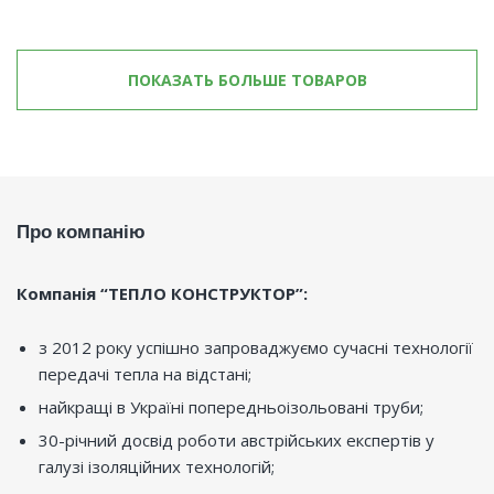
ПОКАЗАТЬ БОЛЬШЕ ТОВАРОВ
Про компанію
Компанія “ТЕПЛО КОНСТРУКТОР”:
з 2012 року успішно запроваджуємо сучасні технології
передачі тепла на відстані;
найкращі в Україні попередньоізольовані труби;
30-річний досвід роботи австрійських експертів у
галузі ізоляційних технологій;