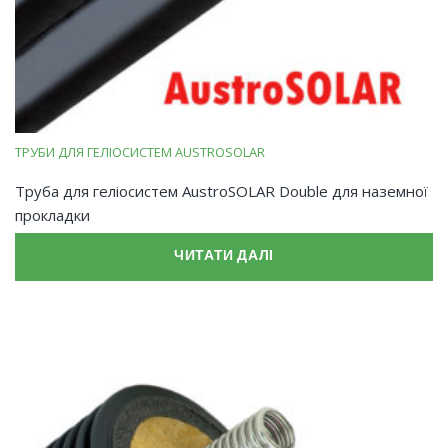
ТРУБИ ДЛЯ ГЕЛІОСИСТЕМ AUSTROSOLAR
Труба для геліосистем AustroSOLAR Double для наземної
прокладки
ЧИТАТИ ДАЛІ