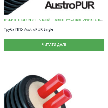
ТРУБИ В ПІНОПОЛІУРЕТАНОВІЙ ІЗОЛЯЦІЇ
ТРУБИ ДЛЯ ГАРЯЧОГО ВОДОПОСТАЧАННЯ
Труба ППУ AustroPUR Single
ЧИТАТИ ДАЛІ