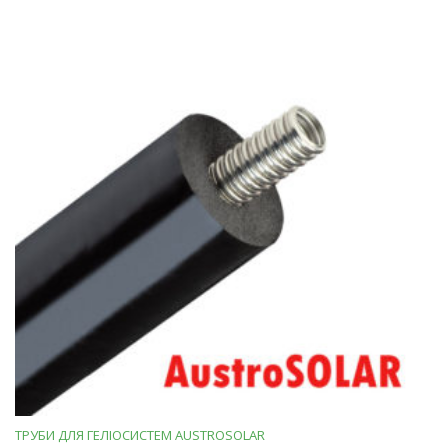
ТРУБИ ДЛЯ ГЕЛІОСИСТЕМ AUSTROSOLAR