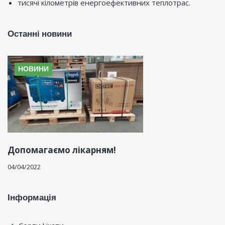
тисячі кілометрів енергоефективних теплотрас.
Останні новини
НОВИНИ
Допомагаємо лікарням!
04/04/2022
Інформація