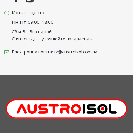
Контакт-центр
Пн-Пт: 09:00–18:00
Сб и Вс: Выходной
Святкові дні - уточнюйте заздалегідь
Електронна пошта:
tk@austroisol.com.ua