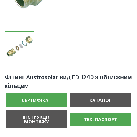
Фітинг Austrosolar вид ED 1240 з обтискним
кільцем
СЕРТИФІКАТ
КАТАЛОГ
ІНСТРУКЦІЯ
ТЕХ. ПАСПОРТ
МОНТАЖУ