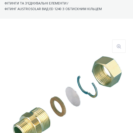
ФІТИНГИ ТА З'ЄДНУВАЛЬНІ ЕЛЕМЕНТИ
/
ФІТИНГ AUSTROSOLAR ВИД ED 1240 З ОБТИСКНИМ КІЛЬЦЕМ