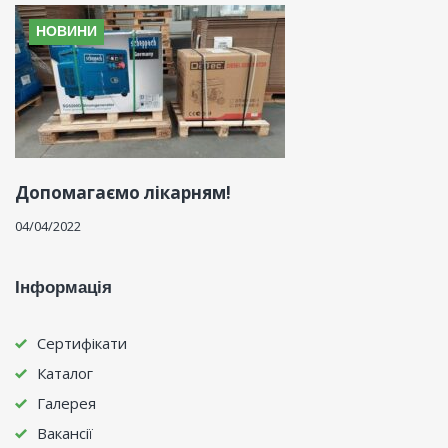
НОВИНИ
Допомагаємо лікарням!
04/04/2022
Інформація
Сертифікати
Каталог
Галерея
Вакансії