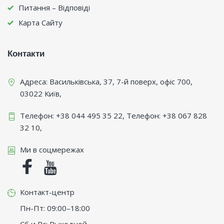
Питання – Відповіді
Карта Сайту
Контакти
Адреса:
Васильківська, 37, 7-й поверх, офіс 700
,
03022
Київ
,
Телефон:
+38 044 495 35 22
, Телефон:
+38 067 828
32 10
,
Ми в соцмережах
Facebook
Youtube
Контакт-центр
Пн-Пт: 09:00–18:00
Сб и Вс: Выходной