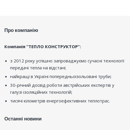
Про компанію
Компанія “ТЕПЛО КОНСТРУКТОР”:
з 2012 року успішно запроваджуємо сучасні технології
передачі тепла на відстані;
найкращі в Україні попередньоізольовані труби;
30-річний досвід роботи австрійських експертів у
галузі ізоляційних технологій;
тисячі кілометрів енергоефективних теплотрас.
Останні новини