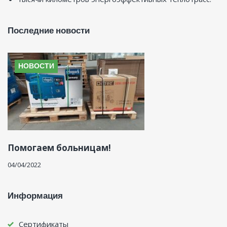
Последние новости
НОВОСТИ
Помогаем больницам!
04/04/2022
Информация
Сертификаты