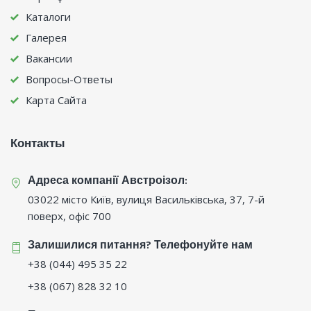
Каталоги
Галерея
Вакансии
Вопросы-Ответы
Карта Сайта
Контакты
Адреса компанії Австроізол:
03022 місто Київ, вулиця Васильківська, 37, 7-й
поверх, офіс 700
Залишилися питання? Телефонуйте нам
+38 (044) 495 35 22
+38 (067) 828 32 10