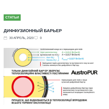
СТАТЬИ
ДИФФУЗИОННЫЙ БАРЬЕР
30
АПРЕЛЬ
, 2020
0