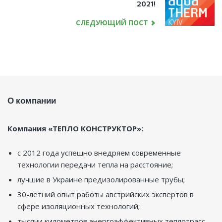
2021!
СЛЕДУЮЩИЙ ПОСТ
О компании
Компания «ТЕПЛО КОНСТРУКТОР»:
с 2012 года успешно внедряем современные
технологии передачи тепла на расстояние;
лучшие в Украине предизолированные трубы;
30-летний опыт работы австрийских экспертов в
сфере изоляционных технологий;
тысячи километров энергоэффективных теплотрасс.