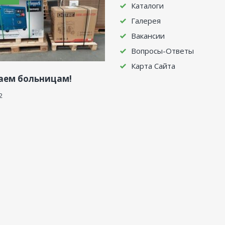
Каталоги
Галерея
Вакансии
Вопросы-Ответы
Карта Сайта
аем больницам!
2