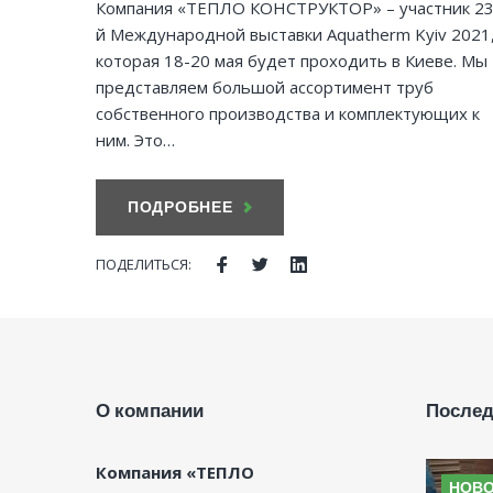
Компания «ТЕПЛО КОНСТРУКТОР» – участник 23
й Международной выставки Aquatherm Kyiv 2021
которая 18-20 мая будет проходить в Киеве. Мы
представляем большой ассортимент труб
собственного производства и комплектующих к
ним. Это…
ПОДРОБНЕЕ
ПОДЕЛИТЬСЯ:
Facebook
Twitter
LinkedIn
О компании
Послед
Компания «ТЕПЛО
НОВ