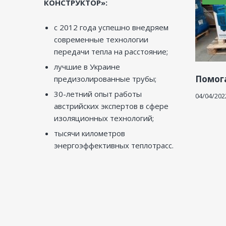
КОНСТРУКТОР»:
с 2012 года успешно внедряем
современные технологии
передачи тепла на расстояние;
лучшие в Украине
Помог
предизолированные трубы;
30-летний опыт работы
04/04/202
австрийских экспертов в сфере
изоляционных технологий;
тысячи километров
энергоэффективных теплотрасс.