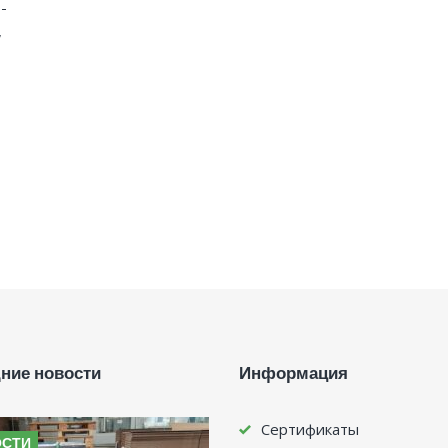
-
,
ние новости
Информация
Сертификаты
ОСТИ