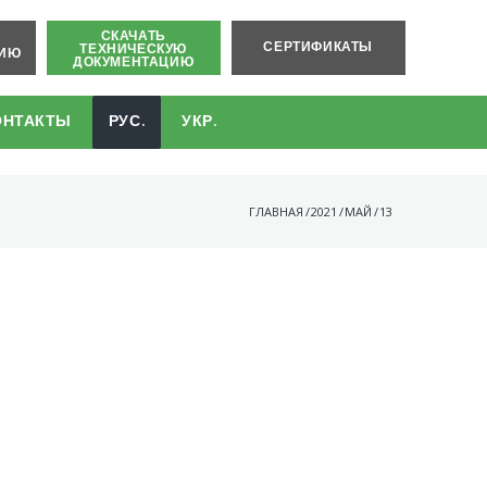
СКАЧАТЬ
Ь
СЕРТИФИКАТЫ
ТЕХНИЧЕСКУЮ
ЦИЮ
ДОКУМЕНТАЦИЮ
ОНТАКТЫ
РУС.
УКР.
ГЛАВНАЯ
/
2021
/
МАЙ
/
13