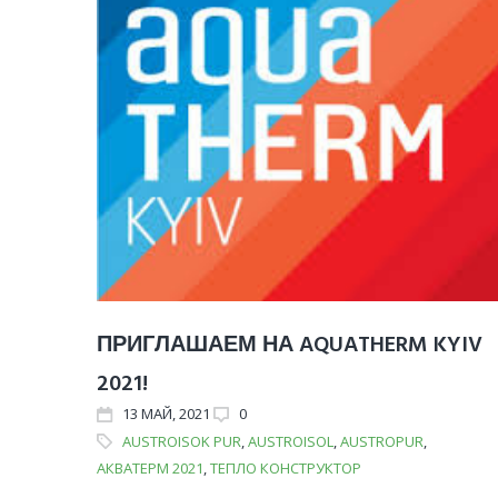
ПРИГЛАШАЕМ НА AQUATHERM KYIV
2021!
13
МАЙ
, 2021
0
AUSTROISOK PUR
,
AUSTROISOL
,
AUSTROPUR
,
АКВАТЕРМ 2021
,
ТЕПЛО КОНСТРУКТОР