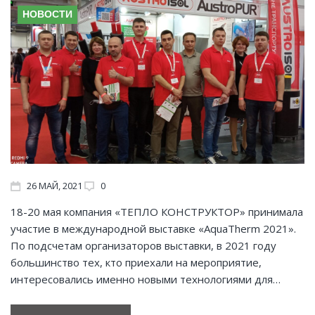
НОВОСТИ
26
МАЙ
, 2021
0
18-20 мая компания «ТЕПЛО КОНСТРУКТОР» принимала
участие в международной выставке «AquaTherm 2021».
По подсчетам организаторов выставки, в 2021 году
большинство тех, кто приехали на мероприятие,
интересовались именно новыми технологиями для…