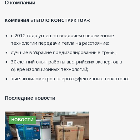
О компании
Компания «ТЕПЛО КОНСТРУКТОР»:
с 2012 года успешно внедряем современные
технологии передачи тепла на расстояние;
лучшие в Украине предизолированные трубы;
30-летний опыт работы австрийских экспертов в
сфере изоляционных технологий;
тысячи километров энергоэффективных теплотрасс.
Последние новости
НОВОСТИ