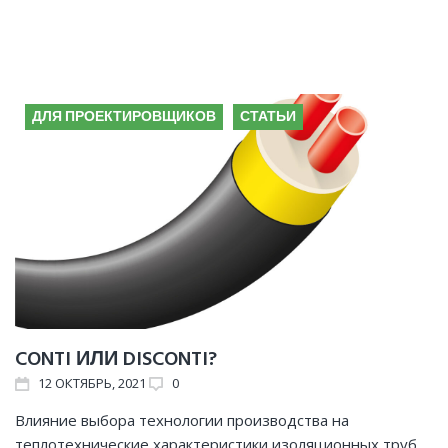
ГОД:
2021
ДЛЯ ПРОЕКТИРОВЩИКОВ
СТАТЬИ
CONTI ИЛИ DISCONTI?
12
ОКТЯБРЬ
, 2021
0
Влияние выбора технологии производства на
теплотехнические характеристики изоляционных труб