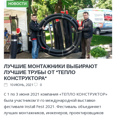
НОВОСТИ
ЛУЧШИЕ МОНТАЖНИКИ ВЫБИРАЮТ
ЛУЧШИЕ ТРУБЫ ОТ "ТЕПЛО
КОНСТРУКТОРА"
10
ИЮНЬ
, 2021
0
С 1 по 3 июня 2021 компания «ТЕПЛО КОНСТРУКТОР»
была участником V-го международной выставки-
фестиваля Install Fest 2021. Фестиваль объединяет
лучших монтажников, инженеров, проектировщиков