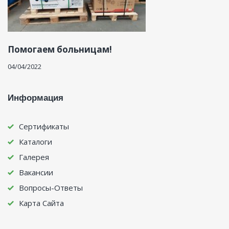
Помогаем больницам!
04/04/2022
Информация
Сертификаты
Каталоги
Галерея
Вакансии
Вопросы-Ответы
Карта Сайта