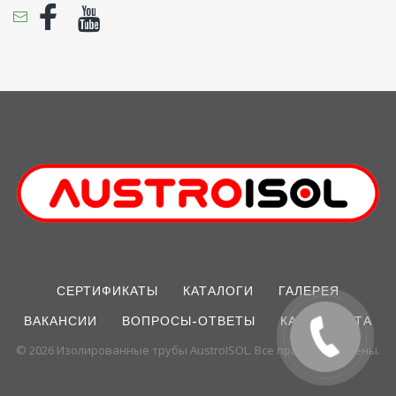
Facebook
Youtube
СЕРТИФИКАТЫ
КАТАЛОГИ
ГАЛЕРЕЯ
ВАКАНСИИ
ВОПРОСЫ-ОТВЕТЫ
КАРТА САЙТА
© 2026 Изолированные трубы AustroISOL. Все права защищены.