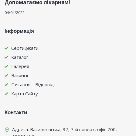
Допомагаємо лікарням!
04/04/2022
Інформація
Сертифікати
Каталог
Галерея
Вакансії
Питання – Відповіді
Карта Сайту
Контакти
Адреса:
Васильківська, 37, 7-й поверх, офіс 700
,