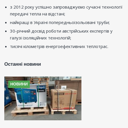
з 2012 року успішно запроваджуємо сучасні технології
передачі тепла на відстані;
найкращі в Україні попередньоізольовані труби;
30-річний досвід роботи австрійських експертів у
галузі ізоляційних технологій;
тисячі кілометрів енергоефективних теплотрас.
Останні новини
НОВИНИ