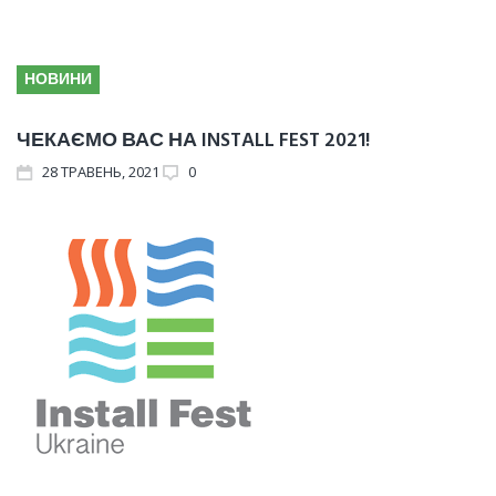
НОВИНИ
ЧЕКАЄМО ВАС НА INSTALL FEST 2021!
28
ТРАВЕНЬ
, 2021
0