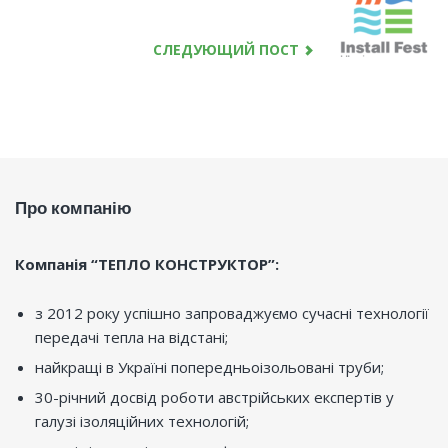
post:
СЛЕДУЮЩИЙ ПОСТ
Про компанію
Компанія “ТЕПЛО КОНСТРУКТОР”:
з 2012 року успішно запроваджуємо сучасні технології
передачі тепла на відстані;
найкращі в Україні попередньоізольовані труби;
30-річний досвід роботи австрійських експертів у
галузі ізоляційних технологій;