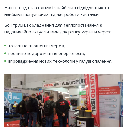
Наш стенд став одним із найбільш відвідуваних та
найбільш популярних під час роботи виставки.
Бо і труби, і обладнання для теплопостачання є
надзвичайно актуальними для ринку України через:
тотальне зношення мереж,
постійне подорожчання енергоносіїв;
впровадження нових технологій у галузі опалення.