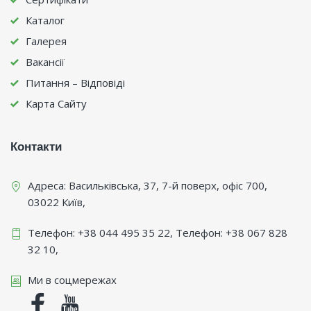
Каталог
Галерея
Вакансії
Питання – Відповіді
Карта Сайту
Контакти
Адреса:
Васильківська, 37, 7-й поверх, офіс 700
,
03022
Київ
,
Телефон:
+38 044 495 35 22
, Телефон:
+38 067 828
32 10
,
Ми в соцмережах
Facebook
Youtube