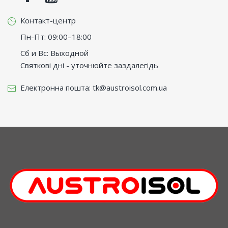
Контакт-центр
Пн-Пт: 09:00–18:00
Сб и Вс: Выходной
Святкові дні - уточнюйте заздалегідь
Електронна пошта:
tk@austroisol.com.ua