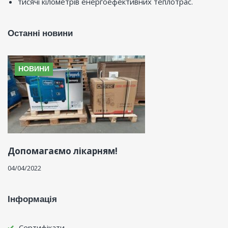
тисячі кілометрів енергоефективних теплотрас.
Останні новини
НОВИНИ
Допомагаємо лікарням!
04/04/2022
Інформація
Сертифікати