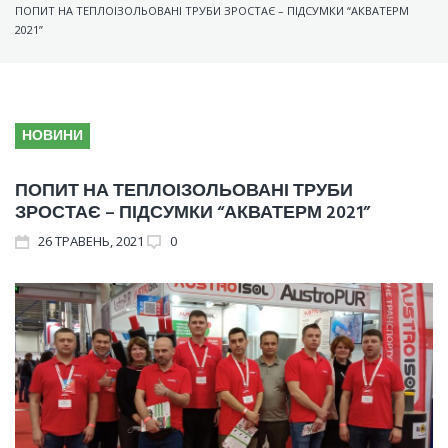
ПОПИТ НА ТЕПЛОІЗОЛЬОВАНІ ТРУБИ ЗРОСТАЄ – ПІДСУМКИ “АКВАТЕРМ
2021”
НОВИНИ
ПОПИТ НА ТЕПЛОІЗОЛЬОВАНІ ТРУБИ
ЗРОСТАЄ – ПІДСУМКИ “АКВАТЕРМ 2021”
26
ТРАВЕНЬ
, 2021
0