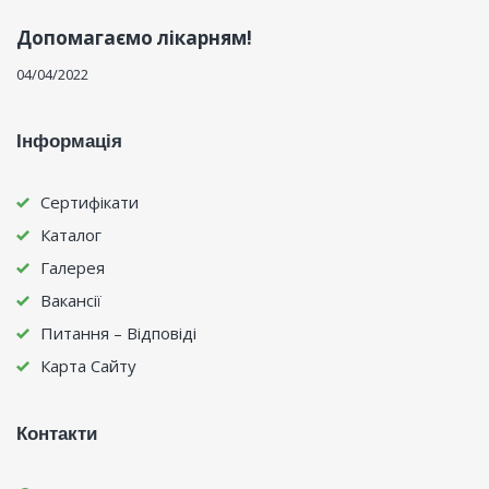
Допомагаємо лікарням!
04/04/2022
Інформація
Сертифікати
Каталог
Галерея
Вакансії
Питання – Відповіді
Карта Сайту
Контакти