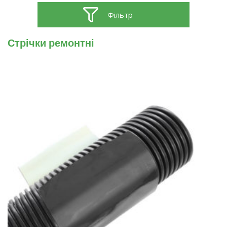
Фільтр
Стрічки ремонтні