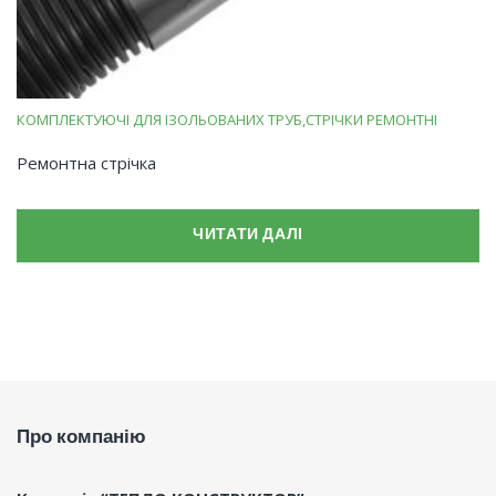
КОМПЛЕКТУЮЧІ ДЛЯ ІЗОЛЬОВАНИХ ТРУБ
СТРІЧКИ РЕМОНТНІ
Ремонтна стрічка
ЧИТАТИ ДАЛІ
Про компанію