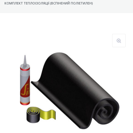
КОМПЛЕКТ ТЕПЛОІЗОЛЯЦІЇ (ВСПІНЕНИЙ ПОЛІЕТИЛЕН)