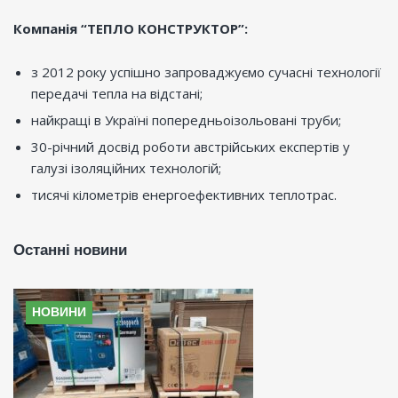
Компанія “ТЕПЛО КОНСТРУКТОР”:
з 2012 року успішно запроваджуємо сучасні технології
передачі тепла на відстані;
найкращі в Україні попередньоізольовані труби;
30-річний досвід роботи австрійських експертів у
галузі ізоляційних технологій;
тисячі кілометрів енергоефективних теплотрас.
Останні новини
НОВИНИ