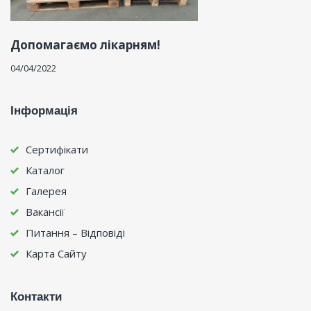
Допомагаємо лікарням!
04/04/2022
Інформація
Сертифікати
Каталог
Галерея
Вакансії
Питання – Відповіді
Карта Сайту
Контакти