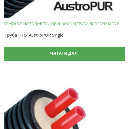
ТРУБИ В ПІНОПОЛІУРЕТАНОВІЙ ІЗОЛЯЦІЇ
ТРУБИ ДЛЯ ГАРЯЧОГО ВОДОПОСТАЧАННЯ
Труба ППУ AustroPUR Single
ЧИТАТИ ДАЛІ