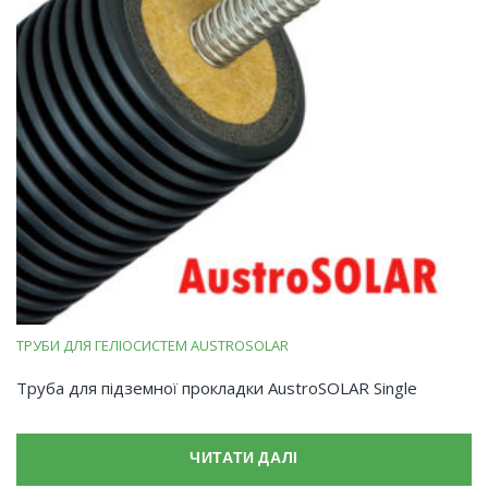
ТРУБИ ДЛЯ ГЕЛІОСИСТЕМ AUSTROSOLAR
Труба для підземної прокладки AustroSOLAR Single
ЧИТАТИ ДАЛІ