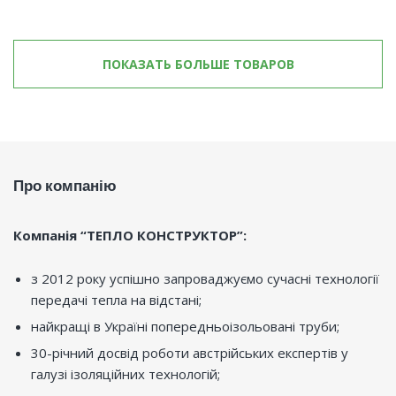
ПОКАЗАТЬ БОЛЬШЕ ТОВАРОВ
Про компанію
Компанія “ТЕПЛО КОНСТРУКТОР”:
з 2012 року успішно запроваджуємо сучасні технології
передачі тепла на відстані;
найкращі в Україні попередньоізольовані труби;
30-річний досвід роботи австрійських експертів у
галузі ізоляційних технологій;