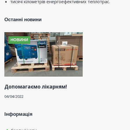
тисячі кілометрів енергоефективних теплотрас.
Останні новини
НОВИНИ
Допомагаємо лікарням!
04/04/2022
Інформація