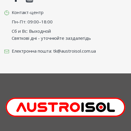
Контакт-центр
Пн-Пт: 09:00–18:00
Сб и Вс: Выходной
Святкові дні - уточнюйте заздалегідь
Електронна пошта:
tk@austroisol.com.ua