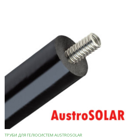
ТРУБИ ДЛЯ ГЕЛІОСИСТЕМ AUSTROSOLAR