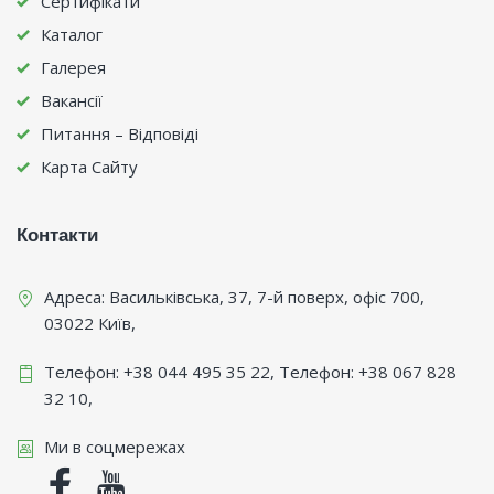
Сертифікати
Каталог
Галерея
Вакансії
Питання – Відповіді
Карта Сайту
Контакти
Адреса:
Васильківська, 37, 7-й поверх, офіс 700
,
03022
Київ
,
Телефон:
+38 044 495 35 22
, Телефон:
+38 067 828
32 10
,
Ми в соцмережах
Facebook
Youtube