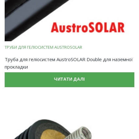
ТРУБИ ДЛЯ ГЕЛІОСИСТЕМ AUSTROSOLAR
Труба для геліосистем AustroSOLAR Double для наземної
прокладки
ЧИТАТИ ДАЛІ