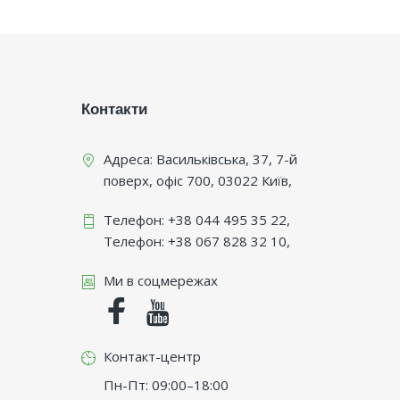
Контакти
Адреса:
Васильківська, 37, 7-й
поверх, офіс 700
,
03022
Київ
,
Телефон:
+38 044 495 35 22
,
Телефон:
+38 067 828 32 10
,
Ми в соцмережах
Facebook
Youtube
Контакт-центр
Пн-Пт: 09:00–18:00