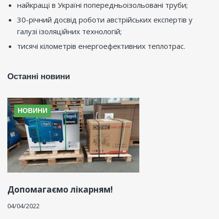
найкращі в Україні попередньоізольовані труби;
30-річний досвід роботи австрійських експертів у
галузі ізоляційних технологій;
тисячі кілометрів енергоефективних теплотрас.
Останні новини
НОВИНИ
Допомагаємо лікарням!
04/04/2022