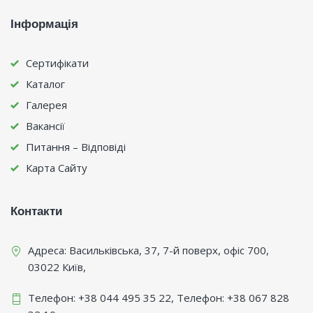
Інформація
Сертифікати
Каталог
Галерея
Вакансії
Питання – Відповіді
Карта Сайту
Контакти
Адреса:
Васильківська, 37, 7-й поверх, офіс 700
,
03022
Київ
,
Телефон:
+38 044 495 35 22
, Телефон:
+38 067 828