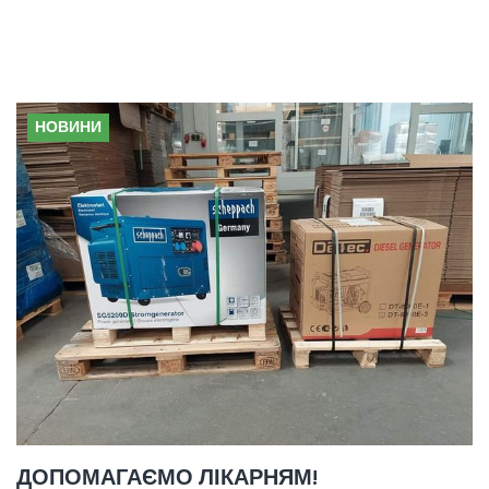
ДЕНЬ:
04.04.2022
НОВИНИ
ДОПОМАГАЄМО ЛІКАРНЯМ!