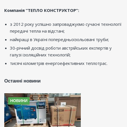
Компанія “ТЕПЛО КОНСТРУКТОР”:
з 2012 року успішно запроваджуємо сучасні технології
передачі тепла на відстані;
найкращі в Україні попередньоізольовані труби;
30-річний досвід роботи австрійських експертів у
галузі ізоляційних технологій;
тисячі кілометрів енергоефективних теплотрас.
Останні новини
НОВИНИ