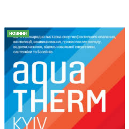
ДЕНЬ:
13.05.2021
НОВИНИ