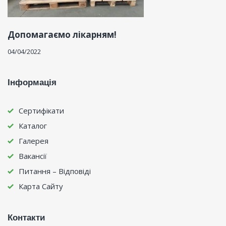
Допомагаємо лікарням!
04/04/2022
Інформація
Сертифікати
Каталог
Галерея
Вакансії
Питання – Відповіді
Карта Сайту
Контакти